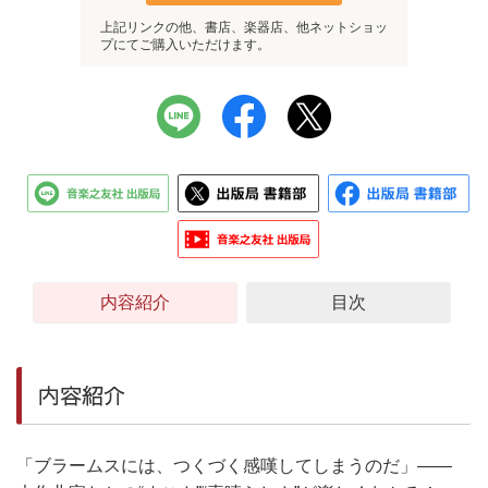
上記リンクの他、書店、楽器店、他ネットショッ
プにてご購入いただけます。
内容紹介
目次
内容紹介
「ブラームスには、つくづく感嘆してしまうのだ」――