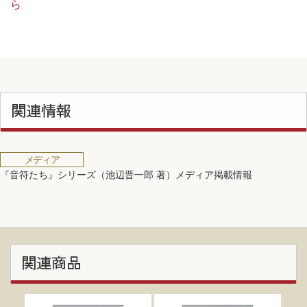
ら
関連情報
メディア
『音符たち』シリーズ（池辺晋一郎 著）メディア掲載情報
関連商品