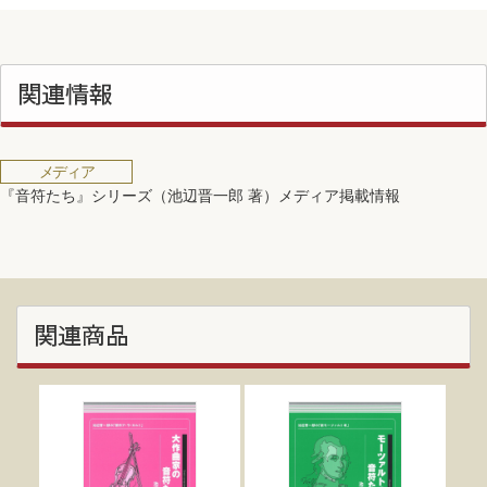
関連情報
メディア
『音符たち』シリーズ（池辺晋一郎 著）メディア掲載情報
関連商品