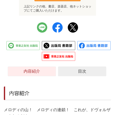
上記リンクの他、書店、楽器店、他ネットショッ
プにてご購入いただけます。
内容紹介
目次
内容紹介
メロディの山！ メロディの連鎖！ これが、ドヴォルザ