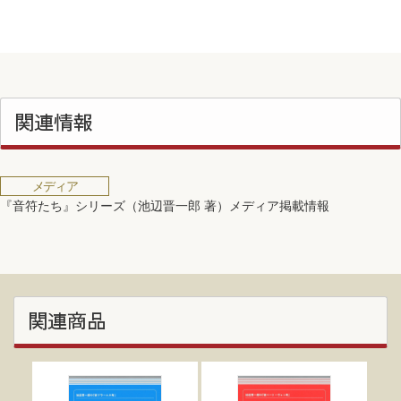
関連情報
メディア
『音符たち』シリーズ（池辺晋一郎 著）メディア掲載情報
関連商品