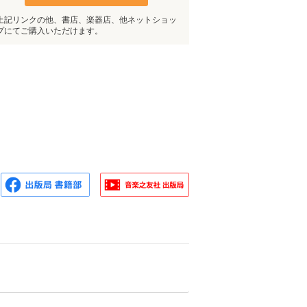
上記リンクの他、書店、楽器店、他ネットショッ
プにてご購入いただけます。