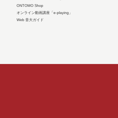
ONTOMO Shop
オンライン動画講座「e-playing」
Web 音大ガイド