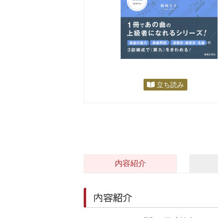
立ち読み
内容紹介
内容紹介