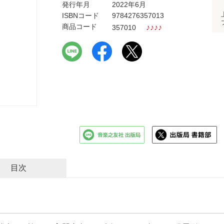
発行年月
2022年6月
ISBNコード
9784276357013
商品コード
♪
♪
♪
♪
357010
目次