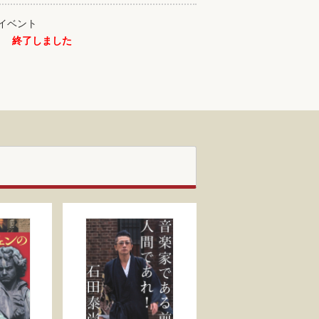
念イベント
終了しました