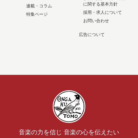
に関する基本方針
連載・コラム
採用・求人について
特集ページ
お問い合わせ
広告について
音楽の力を信じ 音楽の心を伝えたい