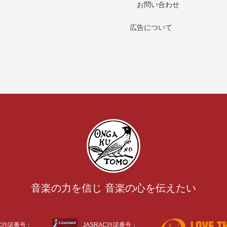
お問い合わせ
広告について
音楽の力を信じ 音楽の心を伝えたい
AC許諾番号：
JASRAC許諾番号：