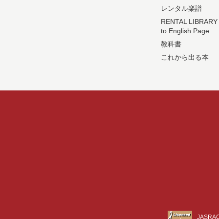
レンタル楽譜
RENTAL LIBRARY
to English Page
教科書
これから出る本
JASR