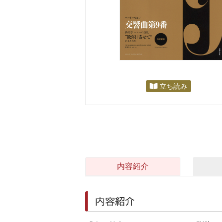
立ち読み
内容紹介
内容紹介