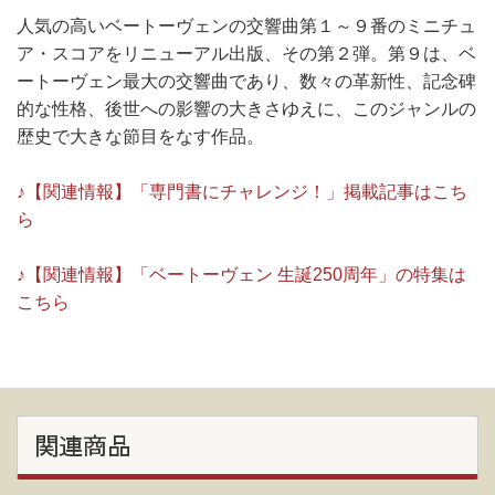
人気の高いベートーヴェンの交響曲第１～９番のミニチュ
ア・スコアをリニューアル出版、その第２弾。第９は、ベ
ートーヴェン最大の交響曲であり、数々の革新性、記念碑
的な性格、後世への影響の大きさゆえに、このジャンルの
歴史で大きな節目をなす作品。
♪【関連情報】「専門書にチャレンジ！」掲載記事はこち
ら
♪【関連情報】「ベートーヴェン 生誕250周年」の特集は
こちら
関連商品