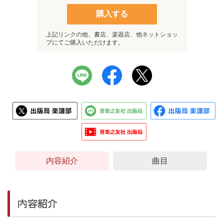
購入する
上記リンクの他、書店、楽器店、他ネットショッ
プにてご購入いただけます。
内容紹介
曲目
内容紹介