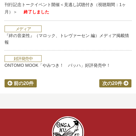
刊行記念トークイベント開催＜見逃し試聴付き（視聴期間：1ヶ
月）＞
終了しました
メディア
『絆の音楽性』（マロック、トレヴァーセン 編）メディア掲載情
報
好評発売中
ONTOMO MOOK「やみつき！ バッハ」好評発売中！
前の20件
次の20件