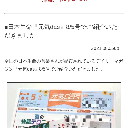
■日本生命『元気das』8/5号でご紹介いた
だきました
2021.08.05up
全国の日本生命の営業さんが配布されているデイリーマガ
ジン『元気das』8/5号でご紹介いただきました。