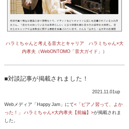
ハラミちゃんと考える音大とキャリア ハラミちゃん×大
内孝夫（WebONTOMO「音大ガイド」）
■対談記事が掲載されました！
2021.11.01up
Webメディア「Happy Jam」にて
<「ピアノ習って、よか
った！」 ハラミちゃん×大内孝夫【前編】>
が掲載されま
した。