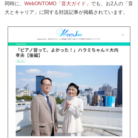
同時に、
WebONTOMO「音大ガイド」
でも、お2人の「音
大とキャリア」に関する対談記事が掲載されています。