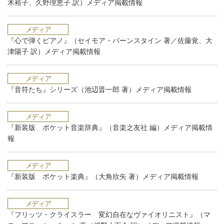
木裕子、久野理恵子 訳）メディア掲載情報
メディア
『心で弾くピアノ』（セイモア・バーンスタイン 著／佐藤覚、大
津陽子 訳）メディア掲載情報
メディア
『音符たち』シリーズ（池辺晋一郎 著）メディア掲載情報
メディア
『新装版 ポケット音楽辞典』（音楽之友社 編）メディア掲載情
報
メディア
『新装版 ポケット楽典』（大角欣矢 著）メディア掲載情報
メディア
『フリッツ・クライスラー 変幻自在なヴァイオリニスト』（マ