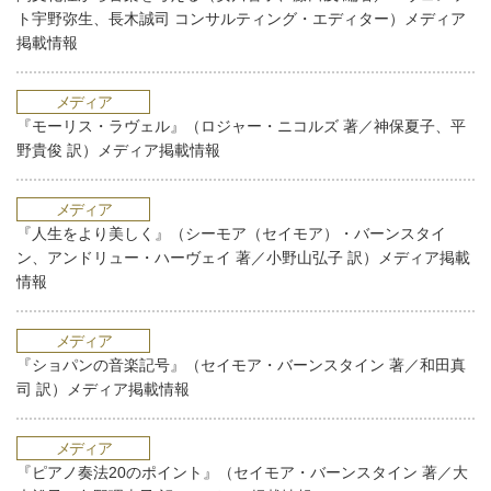
ト宇野弥生、長木誠司 コンサルティング・エディター）メディア
掲載情報
メディア
『モーリス・ラヴェル』（ロジャー・ニコルズ 著／神保夏子、平
野貴俊 訳）メディア掲載情報
メディア
『人生をより美しく』（シーモア（セイモア）・バーンスタイ
ン、アンドリュー・ハーヴェイ 著／小野山弘子 訳）メディア掲載
情報
メディア
『ショパンの音楽記号』（セイモア・バーンスタイン 著／和田真
司 訳）メディア掲載情報
メディア
『ピアノ奏法20のポイント』（セイモア・バーンスタイン 著／大