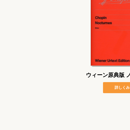
ウィーン原典版 
詳しくみ