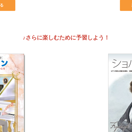
る
♪さらに楽しむために予習しよう！