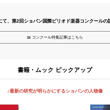
にて、第2回ショパン国際ピリオド楽器コンクールの
📖 コンクール特集記事はこちら
書籍・ムック ピックアップ
♪最新の研究が明らかにするショパンの人物像