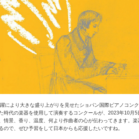
の活躍により大きな盛り上がりを見せたショパン国際ピアノコン
時代の楽器を使用して演奏するコンクールが、2023年10月5
、情景、香り、温度、何より作曲者の心が伝わってきます。楽
るので、ぜひ予習をして日本からも応援したいですね。