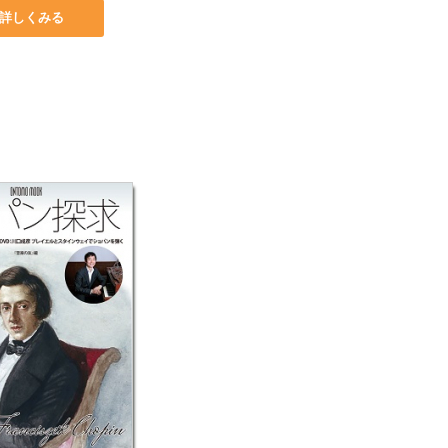
詳しくみる