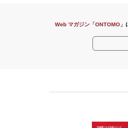
Web マガジン「ONTOMO」