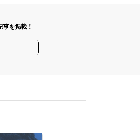
記事を掲載！