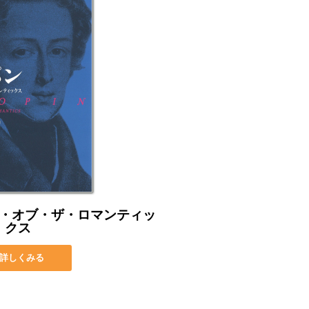
・オブ・ザ・ロマンティッ
クス
詳しくみる