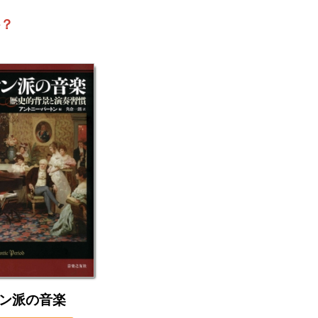
？
ン派の音楽