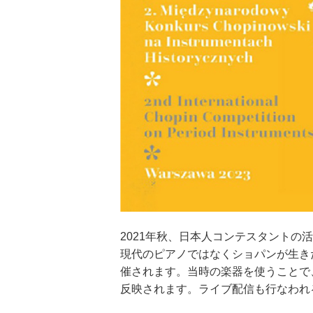
2021年秋、日本人コンテスタント
現代のピアノではなくショパンが生きた
催されます。当時の楽器を使うことで
反映されます。ライブ配信も行なわれ