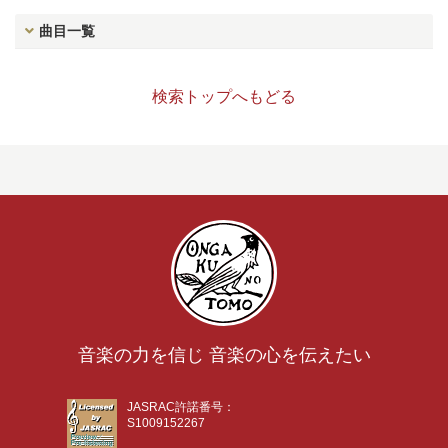
曲目一覧
検索トップへもどる
音楽の力を信じ 音楽の心を伝えたい
JASRAC許諾番号：
S1009152267