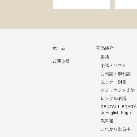
ホーム
商品紹介
書籍
お知らせ
楽譜・ソフト
月刊誌・季刊誌
ムック・別冊
オンデマンド楽譜
レンタル楽譜
RENTAL LIBRARY
to English Page
教科書
これから出る本