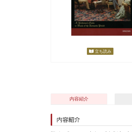
立ち読み
内容紹介
内容紹介