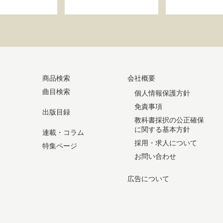
商品検索
会社概要
曲目検索
個人情報保護方針
免責事項
出版目録
教科書採択の公正確保
に関する基本方針
連載・コラム
採用・求人について
特集ページ
お問い合わせ
広告について