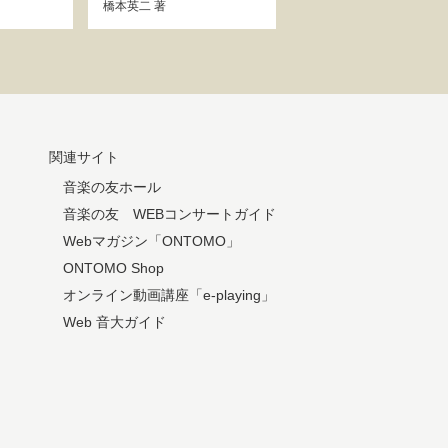
橋本英二
著
関連サイト
音楽の友ホール
音楽の友 WEBコンサートガイド
Webマガジン「ONTOMO」
ONTOMO Shop
オンライン動画講座「e-playing」
Web 音大ガイド