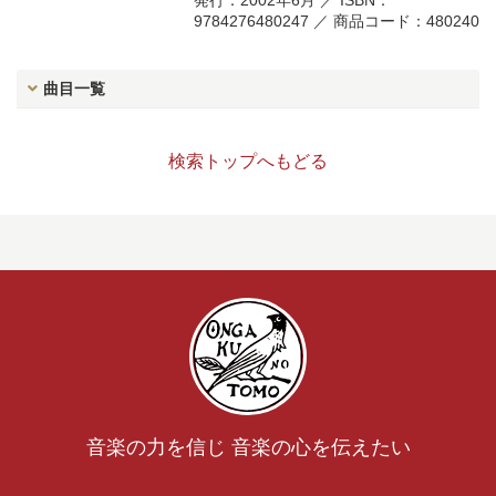
発行：2002年6月 ／ ISBN：
9784276480247 ／ 商品コード：480240
曲目一覧
検索トップへもどる
音楽の力を信じ 音楽の心を伝えたい