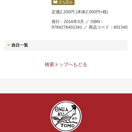
立ち読み
定価
2,200円
(本体2,000円+税)
発行：2016年3月 ／ ISBN：
9784276401341 ／ 商品コード：401340
曲目一覧
検索トップへもどる