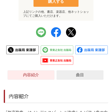
購入する
上記リンクの他、書店、楽器店、他ネットショッ
プにてご購入いただけます。
内容紹介
曲目
内容紹介