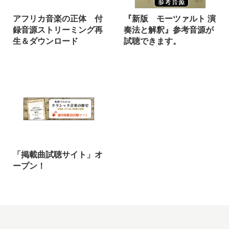
アフリカ音楽の正体 付
『新版 モーツァルト 演
録音源ストリーミング再
奏法と解釈』参考音源が
生＆ダウンロード
試聴できます。
「掲載曲試聴サイト」オ
ープン！