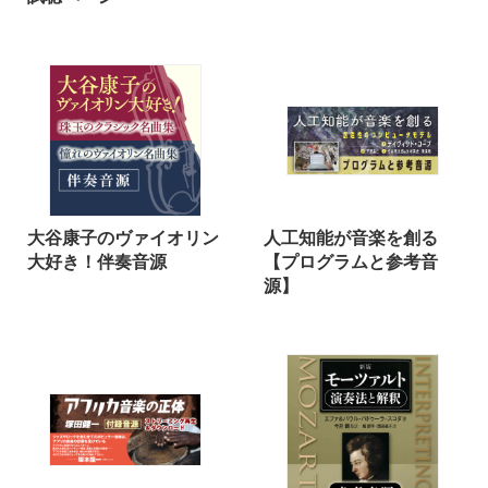
大谷康子のヴァイオリン
人工知能が音楽を創る
大好き！伴奏音源
【プログラムと参考音
源】