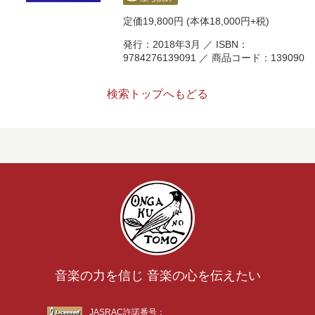
定価
19,800円
(本体18,000円+税)
発行：2018年3月 ／ ISBN：
9784276139091 ／ 商品コード：139090
検索トップへもどる
音楽の力を信じ 音楽の心を伝えたい
JASRAC許諾番号：