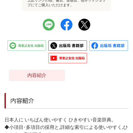
上記リンクの他、書店、楽器店、他ネットショッ
プにてご購入いただけます。
内容紹介
内容紹介
日本人に いちばん使いやすく ひきやすい音楽辞典。
◆小項目･多項目の採用と,詳細な索引による使いやすく,ひ