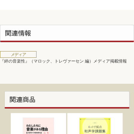
関連情報
メディア
『絆の音楽性』（マロック、トレヴァーセン 編）メディア掲載情報
関連商品