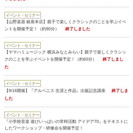
イベント・セミナー
【山野楽器 銀座本店】親子で楽しくクラシックのことを学ぶイベ
ントを開催予定！（約90分）
終了しました
イベント・セミナー
【ヤマハミュージック 横浜みなとみらい】親子で楽しくクラシッ
クのことを学ぶイベントを開催予定！（約60分）
終了しまし
た
イベント・セミナー
【9/16開催】『アルベニス 生涯と作品』出版記念講座
終了しま
した
イベント・セミナー
『小学校音楽 遊びいっぱいの常時活動 アイデア70』をテキストに
したワークショップ・研修会を開催予定！