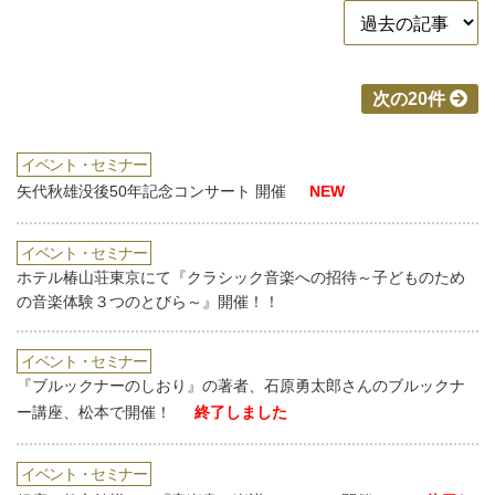
次の20件
イベント・セミナー
矢代秋雄没後50年記念コンサート 開催
NEW
イベント・セミナー
ホテル椿山荘東京にて『クラシック音楽への招待～子どものため
の音楽体験３つのとびら～』開催！！
イベント・セミナー
『ブルックナーのしおり』の著者、石原勇太郎さんのブルックナ
ー講座、松本で開催！
終了しました
イベント・セミナー