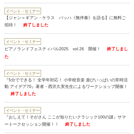
イベント・セミナー
【ジャン＝ギアン・ケラス バッハ《無伴奏》を語る】に無料ご
招待！
終了しました
イベント・セミナー
ピアノランドフェスティバル2025 vol.26 開催！
終了しまし
た
イベント・セミナー
『5分でできる！ 全学年対応！ 小学校音楽 遊びいっぱいの常時活
動 アイデア70』著者・西沢久実先生によるワークショップ開催！
終了しました
イベント・セミナー
『おしえて！そがさん ここが知りたいクラシック100の謎』サマ
ートークセッション開催！！
終了しました