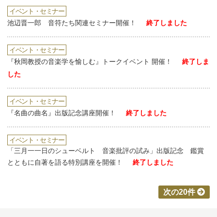
イベント・セミナー
池辺晋一郎 音符たち関連セミナー開催！
終了しました
イベント・セミナー
『秋岡教授の音楽学を愉しむ』トークイベント 開催！
終了しま
した
イベント・セミナー
『名曲の曲名』出版記念講座開催！
終了しました
イベント・セミナー
「三月一一日のシューベルト 音楽批評の試み」出版記念 鑑賞
とともに自著を語る特別講座を開催！
終了しました
次の20件