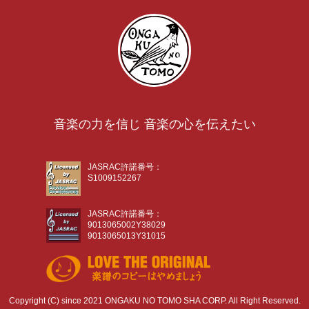
音楽の力を信じ 音楽の心を伝えたい
JASRAC許諾番号：
S1009152267
JASRAC許諾番号：
9013065002Y38029
9013065013Y31015
Copyright (C) since 2021 ONGAKU NO TOMO SHA CORP. All Right Reserved.