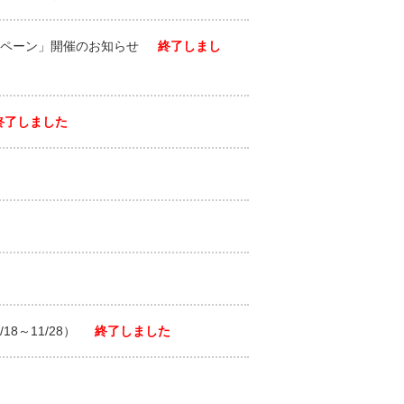
ャンペーン」開催のお知らせ
終了しまし
終了しました
8～11/28）
終了しました