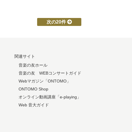
次の20件
関連サイト
音楽の友ホール
音楽の友 WEBコンサートガイド
Webマガジン「ONTOMO」
ONTOMO Shop
オンライン動画講座「e-playing」
Web 音大ガイド