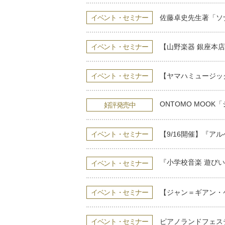
イベント・セミナー
佐藤卓史先生著「ソ
イベント・セミナー
【山野楽器 銀座本
イベント・セミナー
【ヤマハミュージッ
ONTOMO MOO
好評発売中
イベント・セミナー
【9/16開催】『ア
『小学校音楽 遊び
イベント・セミナー
イベント・セミナー
【ジャン＝ギアン・
イベント・セミナー
ピアノランドフェスティ