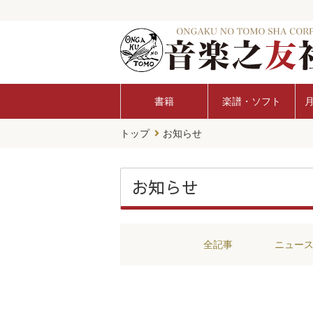
書籍
楽譜・ソフト
トップ
お知らせ
お知らせ
全記事
ニュー