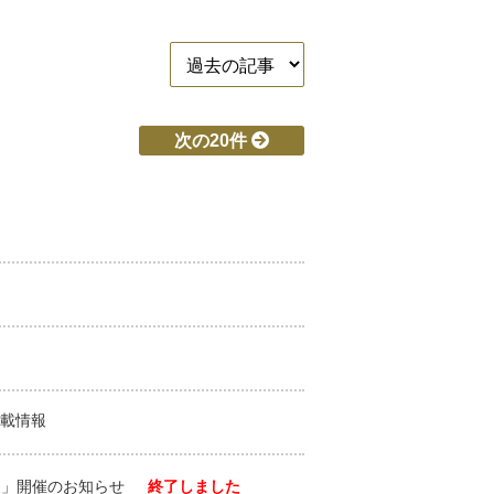
次の20件
掲載情報
ーン」開催のお知らせ
終了しました