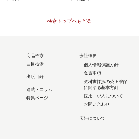
検索トップへもどる
商品検索
会社概要
曲目検索
個人情報保護方針
免責事項
出版目録
教科書採択の公正確保
に関する基本方針
連載・コラム
採用・求人について
特集ページ
お問い合わせ
広告について