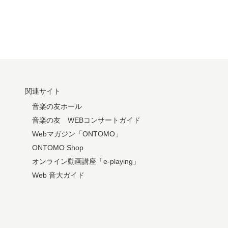
関連サイト
音楽の友ホール
音楽の友 WEBコンサートガイド
Webマガジン「ONTOMO」
ONTOMO Shop
オンライン動画講座「e-playing」
Web 音大ガイド