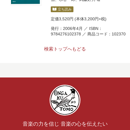
立ち読み
定価
3,520円
(本体3,200円+税)
発行：2006年4月 ／ ISBN：
9784276102378 ／ 商品コード：102370
検索トップへもどる
音楽の力を信じ 音楽の心を伝えたい