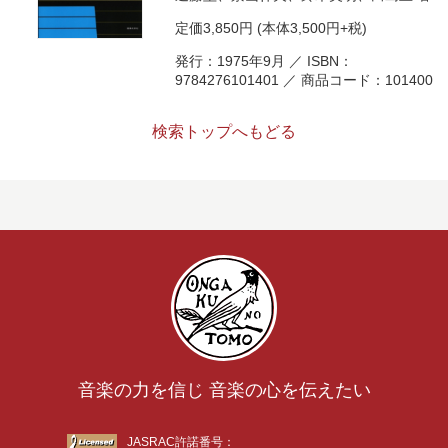
定価
3,850円
(本体3,500円+税)
発行：1975年9月 ／ ISBN：
9784276101401 ／ 商品コード：101400
検索トップへもどる
音楽の力を信じ 音楽の心を伝えたい
JASRAC許諾番号：