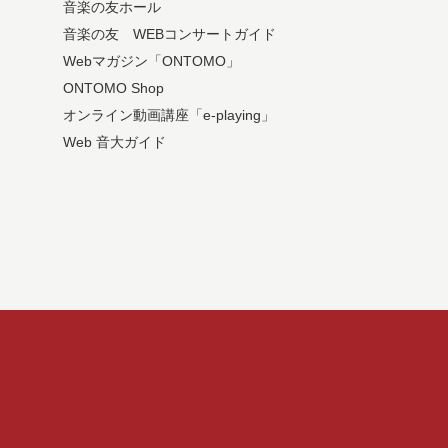
音楽の友ホール
音楽の友 WEBコンサートガイド
Webマガジン「ONTOMO」
ONTOMO Shop
オンライン動画講座「e-playing」
Web 音大ガイド