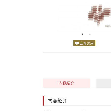
立ち読み
内容紹介
内容紹介