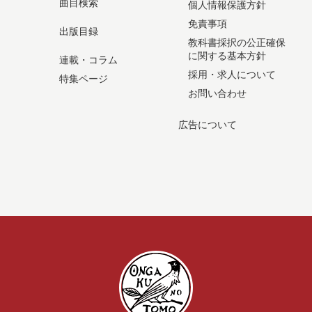
曲目検索
個人情報保護方針
免責事項
出版目録
教科書採択の公正確保
に関する基本方針
連載・コラム
採用・求人について
特集ページ
お問い合わせ
広告について