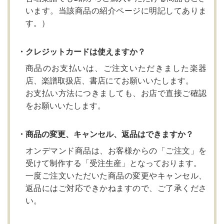
います。当該商品の紹介ページに明記してありま
す。）
・クレジットカードは使えますか？
商品のお支払いは、ご注文いただきました楽器
店、楽譜取扱店、書店にてお願いいたします。
お支払い方法につきましても、お店で直接ご確認
をお願いいたします。
・商品の変更、キャンセル、返品はできますか？
オンデマンド商品は、お客様からの「ご注文」を
受けて制作する「受注生産」となっております。
一度ご注文いただいた商品の変更やキャンセル、
返品にはご対応できかねますので、ご了承くださ
い。