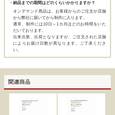
・納品までの期間はどのくらいかかりますか？
オンデマンド商品は、お客様からのご注文が店舗
から弊社に届いてから制作に入ります。
通常、制作には10日～1カ月ほどのお時間をいた
だいております。
出来次第、出荷となりますが、ご注文された店舗
によりお届け日数が異なります。ご了承くださ
い。
関連商品