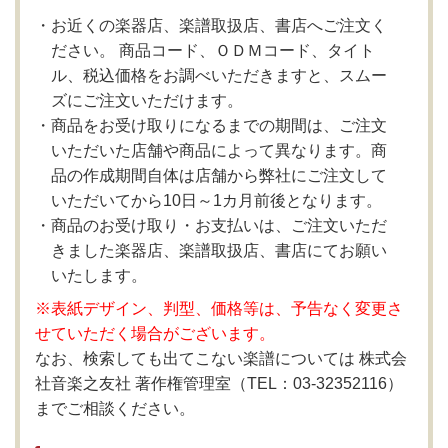
お近くの楽器店、楽譜取扱店、書店へご注文く
ださい。 商品コード、ＯＤＭコード、タイト
ル、税込価格をお調べいただきますと、スムー
ズにご注文いただけます。
商品をお受け取りになるまでの期間は、ご注文
いただいた店舗や商品によって異なります。商
品の作成期間自体は店舗から弊社にご注文して
いただいてから10日～1カ月前後となります。
商品のお受け取り・お支払いは、ご注文いただ
きました楽器店、楽譜取扱店、書店にてお願い
いたします。
※表紙デザイン、判型、価格等は、予告なく変更さ
せていただく場合がございます。
なお、検索しても出てこない楽譜については 株式会
社音楽之友社 著作権管理室（TEL：03-32352116）
までご相談ください。