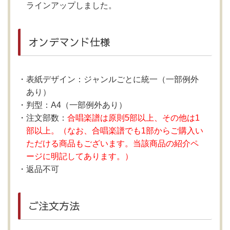
ラインアップしました。
オンデマンド仕様
表紙デザイン：ジャンルごとに統一（一部例外
あり）
判型：A4（一部例外あり）
注文部数：
合唱楽譜は原則5部以上、その他は1
部以上。（なお、合唱楽譜でも1部からご購入い
ただける商品もございます。当該商品の紹介ペ
ージに明記してあります。）
返品不可
ご注文方法