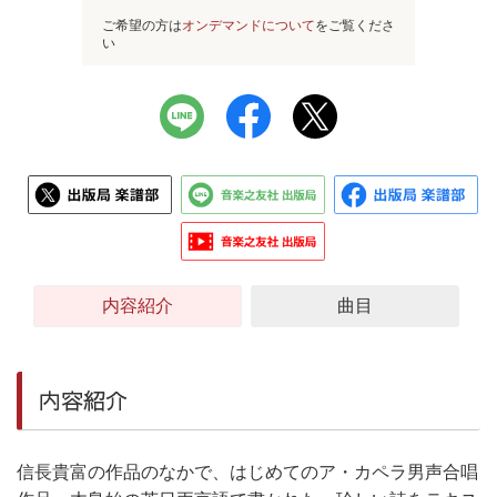
ご希望の方は
オンデマンドについて
をご覧くださ
い
内容紹介
曲目
内容紹介
信長貴富の作品のなかで、はじめてのア・カペラ男声合唱