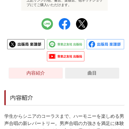
上記リンクの他、書店、楽器店、他ネットショッ
プにてご購入いただけます。
内容紹介
曲目
内容紹介
学生からシニアのコーラスまで、ハーモニーを楽しめる男
声合唱の新レパートリー。男声合唱の力強さを満足に体験