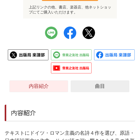
上記リンクの他、書店、楽器店、他ネットショッ
プにてご購入いただけます。
内容紹介
曲目
内容紹介
テキストにドイツ・ロマン主義の名詩４作を選び、原語・