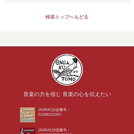
検索トップへもどる
音楽の力を信じ 音楽の心を伝えたい
JASRAC許諾番号：
S1009152267
JASRAC許諾番号：