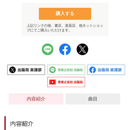
購入する
上記リンクの他、書店、楽器店、他ネットショッ
プにてご購入いただけます。
内容紹介
曲目
内容紹介