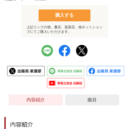
購入する
上記リンクの他、書店、楽器店、他ネットショッ
プにてご購入いただけます。
内容紹介
曲目
内容紹介