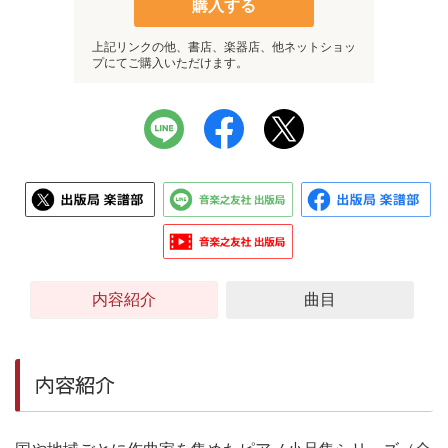
購入する
上記リンクの他、書店、楽器店、他ネットショッ
プにてご購入いただけます。
内容紹介
曲目
内容紹介