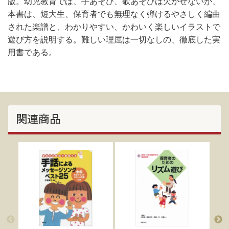
版。幼児教育では、手あそび、歌あそびは欠かせないが、
本書は、短大生、保育者でも無理なく弾けるやさしく編曲
された楽譜と、わかりやすい、かわいく楽しいイラストで
遊び方を説明する。難しい理屈は一切なしの、徹底した実
用書である。
関連商品