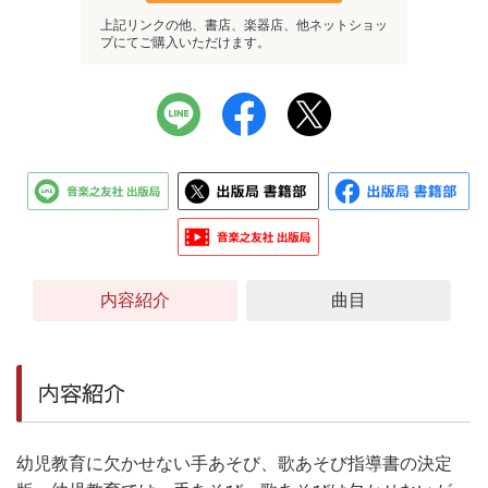
上記リンクの他、書店、楽器店、他ネットショッ
プにてご購入いただけます。
内容紹介
曲目
内容紹介
幼児教育に欠かせない手あそび、歌あそび指導書の決定