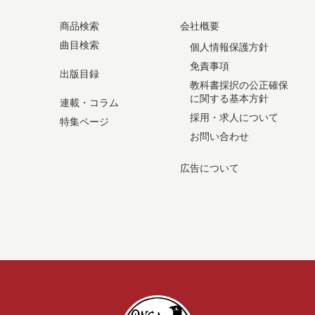
商品検索
会社概要
曲目検索
個人情報保護方針
免責事項
出版目録
教科書採択の公正確保
に関する基本方針
連載・コラム
採用・求人について
特集ページ
お問い合わせ
広告について