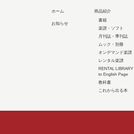
ホーム
商品紹介
書籍
お知らせ
楽譜・ソフト
月刊誌・季刊誌
ムック・別冊
オンデマンド楽譜
レンタル楽譜
RENTAL LIBRARY
to English Page
教科書
これから出る本