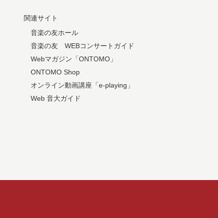
関連サイト
音楽の友ホール
音楽の友 WEBコンサートガイド
Webマガジン「ONTOMO」
ONTOMO Shop
オンライン動画講座「e-playing」
Web 音大ガイド