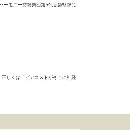
ルハーモニー交響楽団第5代音楽監督に
す。正しくは「ピアニストがそこに神経