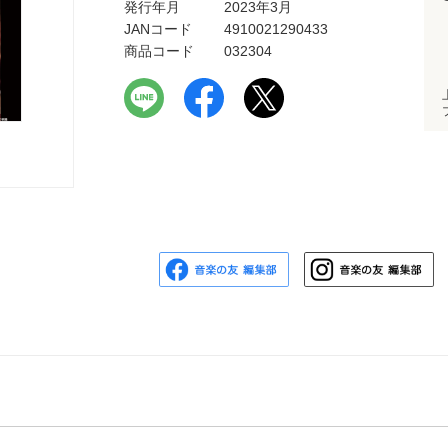
発行年月
2023年3月
JANコード
4910021290433
商品コード
032304