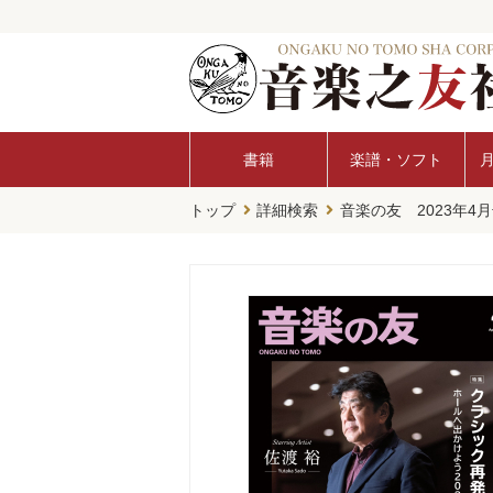
書籍
楽譜・ソフト
トップ
詳細検索
音楽の友 2023年4