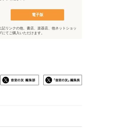
電子版
上記リンクの他、書店、楽器店、他ネットショッ
プにてご購入いただけます。