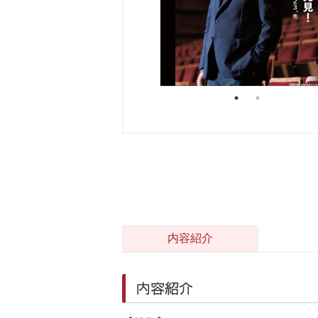
内容紹介
内容紹介