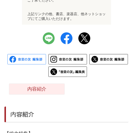
ご了承ください。
上記リンクの他、書店、楽器店、他ネットショッ
プにてご購入いただけます。
内容紹介
内容紹介