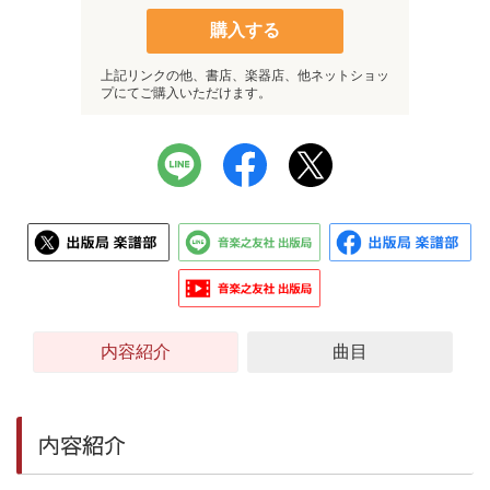
購入する
上記リンクの他、書店、楽器店、他ネットショッ
プにてご購入いただけます。
内容紹介
曲目
内容紹介