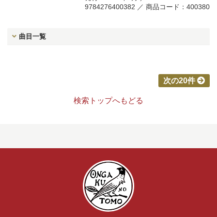
9784276400382 ／ 商品コード：400380
曲目一覧
次の20件
検索トップへもどる