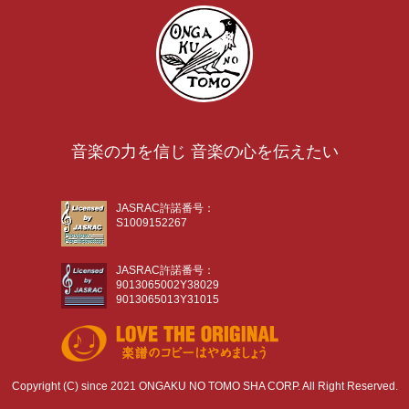
音楽の力を信じ 音楽の心を伝えたい
JASRAC許諾番号：
S1009152267
JASRAC許諾番号：
9013065002Y38029
9013065013Y31015
Copyright (C) since 2021 ONGAKU NO TOMO SHA CORP. All Right Reserved.