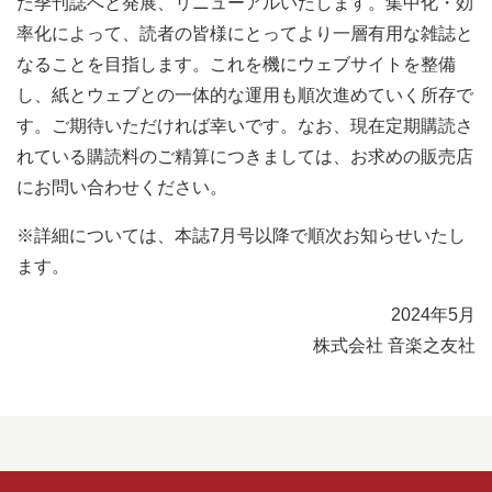
た季刊誌へと発展、リニューアルいたします。集中化・効
率化によって、読者の皆様にとってより一層有用な雑誌と
なることを目指します。これを機にウェブサイトを整備
し、紙とウェブとの一体的な運用も順次進めていく所存で
す。ご期待いただければ幸いです。なお、現在定期購読さ
れている購読料のご精算につきましては、お求めの販売店
にお問い合わせください。
※詳細については、本誌7月号以降で順次お知らせいたし
ます。
2024年5月
株式会社 音楽之友社