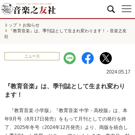
togg
navi
トップ
お知らせ
『教育音楽』は、季刊誌として生まれ変わります！ - 音楽之友
社
ニュース
2024.05.17
『教育音楽』は、季刊誌として生まれ変わり
ます！
『教育音楽 小学版』『教育音楽 中学・高校版』は、本
年9月号（8月17日発売）をもって月刊としての発行を終
了、2025年冬号（2024年12月発売）より、両版を統合し