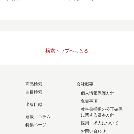
検索トップへもどる
商品検索
会社概要
曲目検索
個人情報保護方針
免責事項
出版目録
教科書採択の公正確保
に関する基本方針
連載・コラム
採用・求人について
特集ページ
お問い合わせ