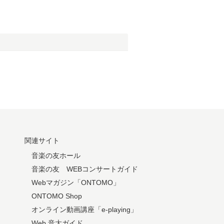
関連サイト
音楽の友ホール
音楽の友 WEBコンサートガイド
Webマガジン「ONTOMO」
ONTOMO Shop
オンライン動画講座「e-playing」
Web 音大ガイド