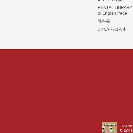
RENTAL LIBRARY
to English Page
教科書
これから出る本
JASR
S10091