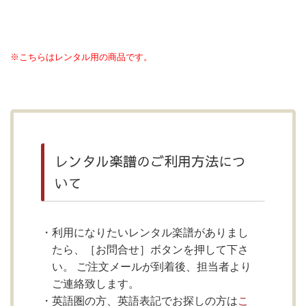
※こちらはレンタル用の商品です。
レンタル楽譜のご利用方法につ
いて
利用になりたいレンタル楽譜がありまし
たら、［お問合せ］ボタンを押して下さ
い。 ご注文メールが到着後、担当者より
ご連絡致します。
英語圏の方、英語表記でお探しの方は
こ