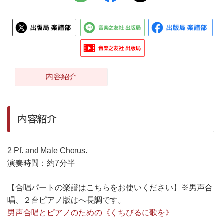
内容紹介
内容紹介
2 Pf. and Male Chorus.
演奏時間：約7分半
【合唱パートの楽譜はこちらをお使いください】※男声合
唱、２台ピアノ版はへ長調です。
男声合唱とピアノのための《くちびるに歌を》