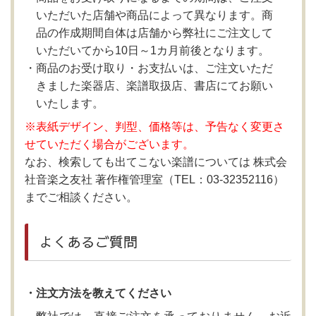
いただいた店舗や商品によって異なります。商
品の作成期間自体は店舗から弊社にご注文して
いただいてから10日～1カ月前後となります。
商品のお受け取り・お支払いは、ご注文いただ
きました楽器店、楽譜取扱店、書店にてお願い
いたします。
※表紙デザイン、判型、価格等は、予告なく変更さ
せていただく場合がございます。
なお、検索しても出てこない楽譜については 株式会
社音楽之友社 著作権管理室（TEL：03-32352116）
までご相談ください。
よくあるご質問
・注文方法を教えてください