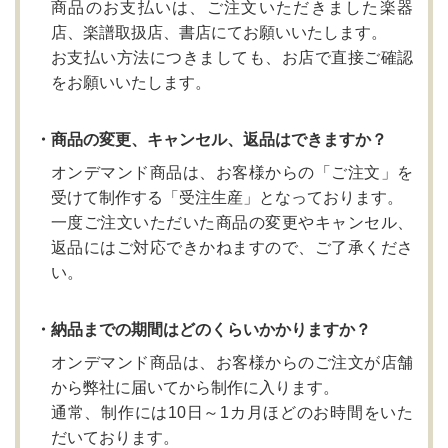
商品のお支払いは、ご注文いただきました楽器
店、楽譜取扱店、書店にてお願いいたします。
お支払い方法につきましても、お店で直接ご確認
をお願いいたします。
・商品の変更、キャンセル、返品はできますか？
オンデマンド商品は、お客様からの「ご注文」を
受けて制作する「受注生産」となっております。
一度ご注文いただいた商品の変更やキャンセル、
返品にはご対応できかねますので、ご了承くださ
い。
・納品までの期間はどのくらいかかりますか？
オンデマンド商品は、お客様からのご注文が店舗
から弊社に届いてから制作に入ります。
通常、制作には10日～1カ月ほどのお時間をいた
だいております。