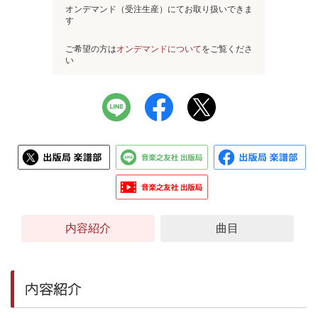
オンデマンド（受注生産）にてお取り扱いできま
す
ご希望の方は
オンデマンドについて
をご覧くださ
い
内容紹介
曲目
内容紹介