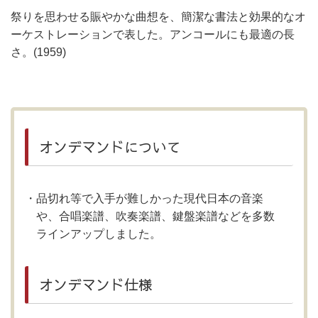
祭りを思わせる賑やかな曲想を、簡潔な書法と効果的なオ
ーケストレーションで表した。アンコールにも最適の長
さ。(1959)
オンデマンドについて
品切れ等で入手が難しかった現代日本の音楽
や、合唱楽譜、吹奏楽譜、鍵盤楽譜などを多数
ラインアップしました。
オンデマンド仕様