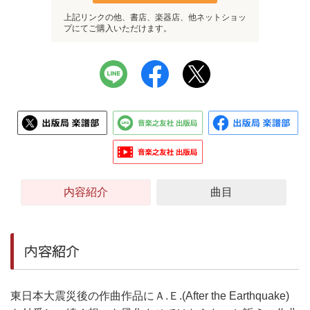
上記リンクの他、書店、楽器店、他ネットショッ
プにてご購入いただけます。
内容紹介
曲目
内容紹介
東日本大震災後の作曲作品にＡ.Ｅ.(After the Earthquake)