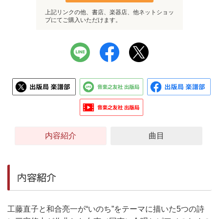
上記リンクの他、書店、楽器店、他ネットショッ
プにてご購入いただけます。
内容紹介
曲目
内容紹介
工藤直子と和合亮一が“いのち”をテーマに描いた5つの詩