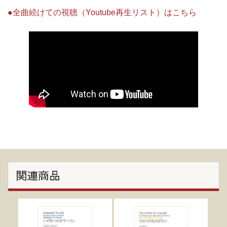
●全曲続けての視聴（Youtube再生リスト）はこちら
関連商品