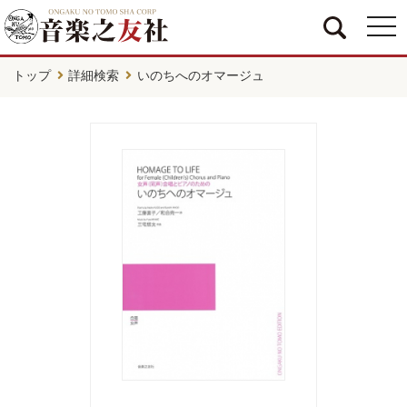
togg
navi
トップ
詳細検索
いのちへのオマージュ