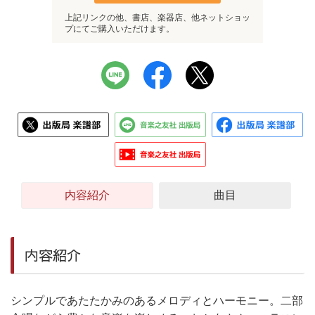
上記リンクの他、書店、楽器店、他ネットショッ
プにてご購入いただけます。
内容紹介
曲目
内容紹介
シンプルであたたかみのあるメロディとハーモニー。二部