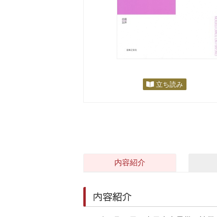
立ち読み
内容紹介
内容紹介