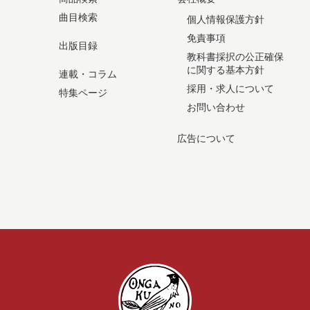
曲目検索
個人情報保護方針
免責事項
出版目録
教科書採択の公正確保
に関する基本方針
連載・コラム
採用・求人について
特集ページ
お問い合わせ
広告について