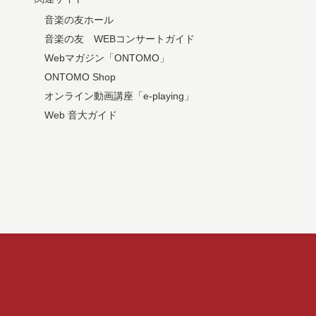
音楽の友ホール
音楽の友 WEBコンサートガイド
Webマガジン「ONTOMO」
ONTOMO Shop
オンライン動画講座「e-playing」
Web 音大ガイド