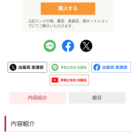
購入する
上記リンクの他、書店、楽器店、他ネットショッ
プにてご購入いただけます。
内容紹介
曲目
内容紹介