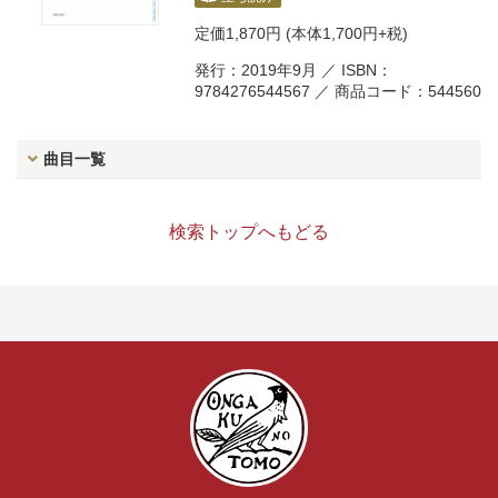
定価
1,870円
(本体1,700円+税)
発行：2019年9月 ／ ISBN：
9784276544567 ／ 商品コード：544560
曲目一覧
検索トップへもどる