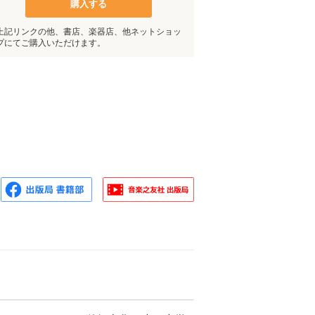
購入する
上記リンクの他、書店、楽器店、他ネットショッ
プにてご購入いただけます。