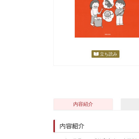
立ち読み
内容紹介
内容紹介