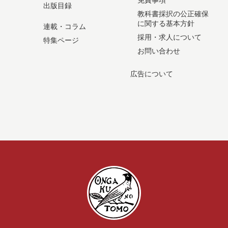
免責事項
出版目録
教科書採択の公正確保
に関する基本方針
連載・コラム
採用・求人について
特集ページ
お問い合わせ
広告について