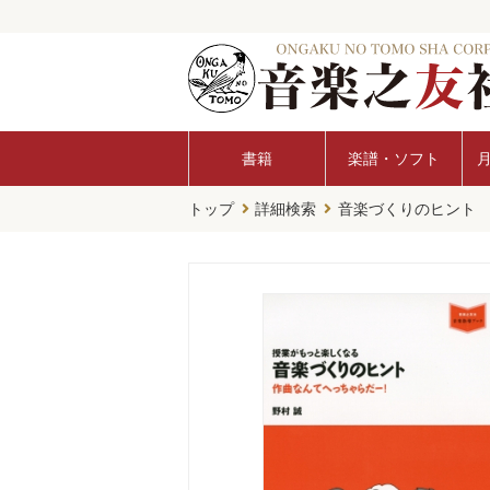
書籍
楽譜・ソフト
トップ
詳細検索
音楽づくりのヒント