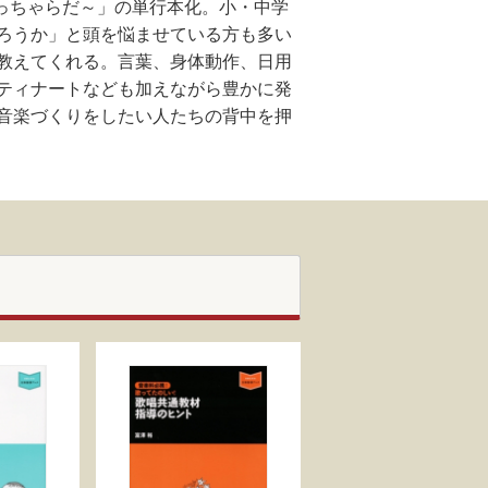
へっちゃらだ～」の単行本化。小・中学
ろうか」と頭を悩ませている方も多い
教えてくれる。言葉、身体動作、日用
ティナートなども加えながら豊かに発
音楽づくりをしたい人たちの背中を押