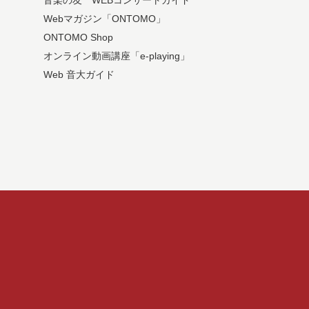
音楽の友 WEBコンサートガイド
Webマガジン「ONTOMO」
ONTOMO Shop
オンライン動画講座「e-playing」
Web 音大ガイド